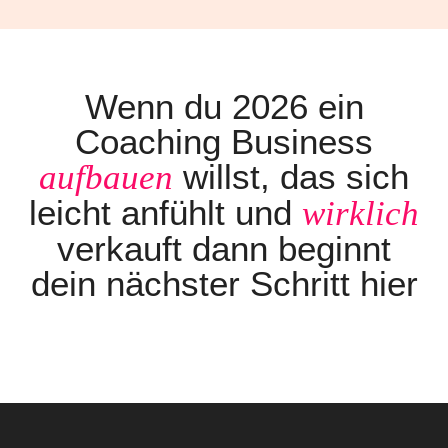
Wenn du 2026 ein
Coaching Business
willst, das sich
aufbauen
leicht
anfühlt und
wirklich
verkauft dann beginnt
dein
nächster Schritt
hier