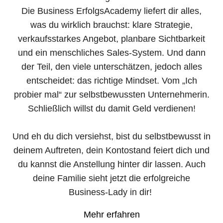
Die Business ErfolgsAcademy liefert dir alles,
was du wirklich brauchst: klare Strategie,
verkaufsstarkes Angebot, planbare Sichtbarkeit
und ein menschliches Sales-System. Und dann
der Teil, den viele unterschätzen, jedoch alles
entscheidet: das richtige Mindset. Vom „Ich
probier mal“ zur selbstbewussten Unternehmerin.
Schließlich willst du damit Geld verdienen!
Und eh du dich versiehst, bist du selbstbewusst in
deinem Auftreten, dein Kontostand feiert dich und
du kannst die Anstellung hinter dir lassen. Auch
deine Familie sieht jetzt die erfolgreiche
Business-Lady in dir!
Mehr erfahren