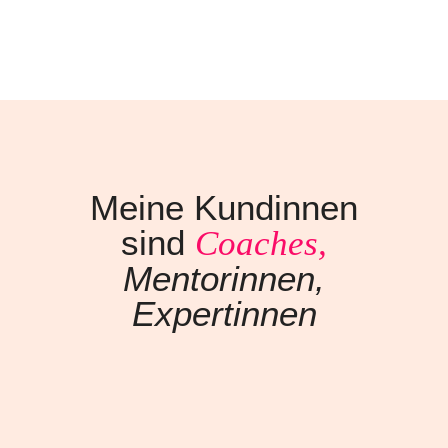
Meine Kundinnen
sind
Coaches,
Mentorinnen,
Expertinnen