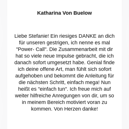
Katharina Von Buelow
Liebe Stefanie! Ein riesiges DANKE an dich
für unseren gestrigen, ich nenne es mal
"Power- Call". Die Zusammenarbeit mit dir
hat so viele neue Impulse gebracht, die ich
danach sofort umgesetzt habe. Genial finde
ich deine offene Art, man fühlt sich sofort
aufgehoben und bekommt die Anleitung für
die nächsten Schritt, einfach mega! Nun
heißt es "einfach tun". Ich freue mich auf
weiter hilfreiche Anregungen von dir, um so
in meinem Bereich motiviert voran zu
kommen. Von Herzen danke!