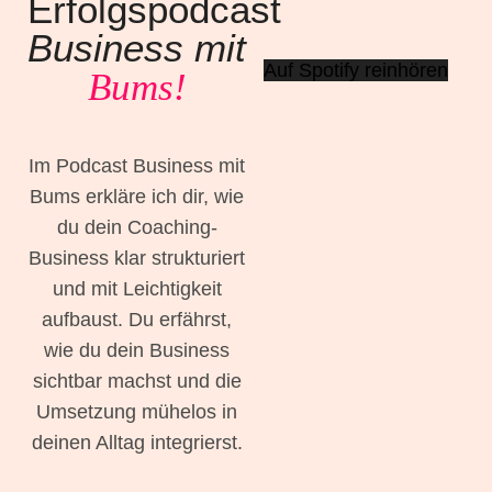
Erfolgspodcast
Business mit
Auf Spotify reinhören
Bums!
Im Podcast Business mit
Bums erkläre ich dir, wie
du dein Coaching-
Business klar strukturiert
und mit Leichtigkeit
aufbaust. Du erfährst,
wie du dein Business
sichtbar machst und die
Umsetzung mühelos in
deinen Alltag integrierst.