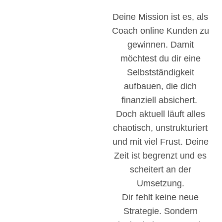
Deine Mission ist es, als
Coach online Kunden zu
gewinnen. Damit
möchtest du dir eine
Selbstständigkeit
aufbauen, die dich
finanziell absichert.
Doch aktuell läuft alles
chaotisch, unstrukturiert
und mit viel Frust. Deine
Zeit ist begrenzt und es
scheitert an der
Umsetzung.
Dir fehlt keine neue
Strategie. Sondern