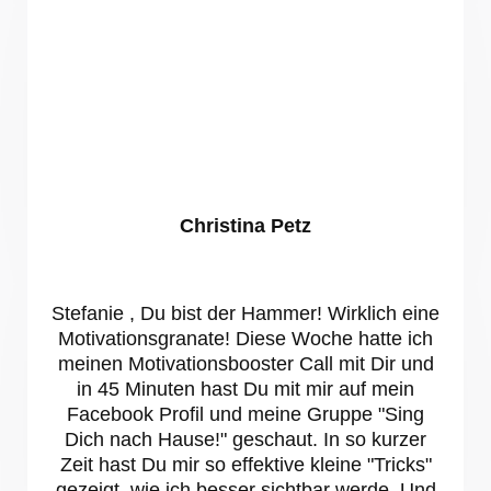
Christina Petz
Stefanie , Du bist der Hammer! Wirklich eine
Motivationsgranate! Diese Woche hatte ich
meinen Motivationsbooster Call mit Dir und
in 45 Minuten hast Du mit mir auf mein
Facebook Profil und meine Gruppe "Sing
Dich nach Hause!" geschaut. In so kurzer
Zeit hast Du mir so effektive kleine "Tricks"
gezeigt, wie ich besser sichtbar werde. Und