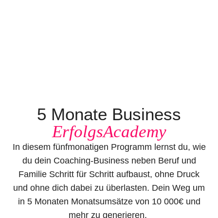
5 Monate Business
ErfolgsAcademy
In diesem fünfmonatigen Programm lernst du, wie
du dein Coaching-Business neben Beruf und
Familie Schritt für Schritt aufbaust, ohne Druck
und ohne dich dabei zu überlasten. Dein Weg um
in 5 Monaten Monatsumsätze von 10 000€ und
mehr zu generieren.