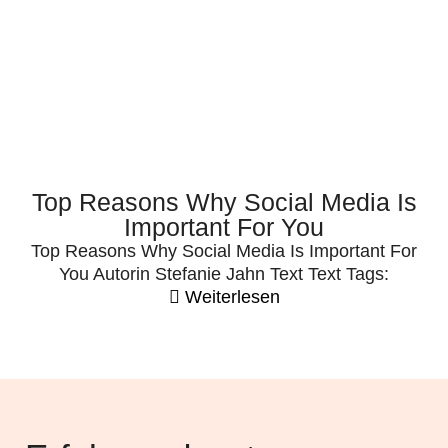
Top Reasons Why Social Media Is
Important For You
Top Reasons Why Social Media Is Important For
You Autorin Stefanie Jahn Text Text Tags:
Weiterlesen