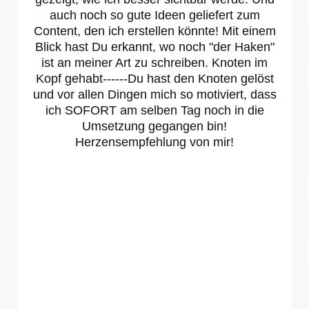
auch noch so gute Ideen geliefert zum
Content, den ich erstellen könnte! Mit einem
Blick hast Du erkannt, wo noch "der Haken"
ist an meiner Art zu schreiben. Knoten im
Kopf gehabt------Du hast den Knoten gelöst
und vor allen Dingen mich so motiviert, dass
ich SOFORT am selben Tag noch in die
Umsetzung gegangen bin!
Herzensempfehlung von mir!