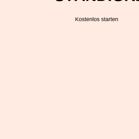
Kostenlos starten