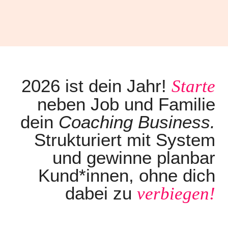
2026 ist dein Jahr!
Starte
neben Job und Familie
dein
Coaching Business.
Strukturiert mit System
und gewinne planbar
Kund*innen, ohne dich
dabei zu
verbiegen!