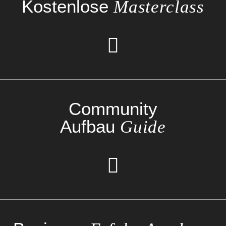
Kostenlose
Masterclass
Community
Aufbau
Guide