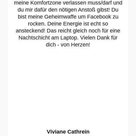
meine Komfortzone verlassen muss/darf und
du mir dafür den nötigen Anstoß gibst! Du
bist meine Geheimwaffe um Facebook zu
rocken. Deine Energie ist echt so
ansteckend! Das reicht gleich noch für eine
Nachtschicht am Laptop. Vielen Dank für
dich - von Herzen!
Viviane Cathrein