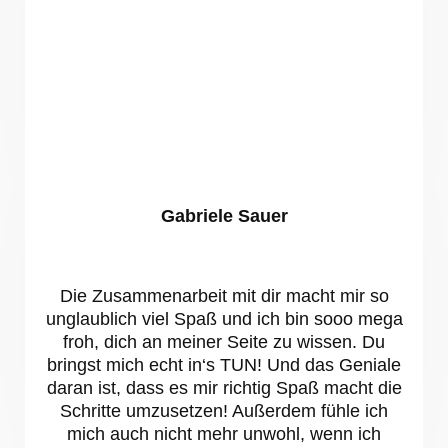
Gabriele Sauer
Die Zusammenarbeit mit dir macht mir so
unglaublich viel Spaß und ich bin sooo mega
froh, dich an meiner Seite zu wissen. Du
bringst mich echt in‘s TUN! Und das Geniale
daran ist, dass es mir richtig Spaß macht die
Schritte umzusetzen! Außerdem fühle ich
mich auch nicht mehr unwohl, wenn ich