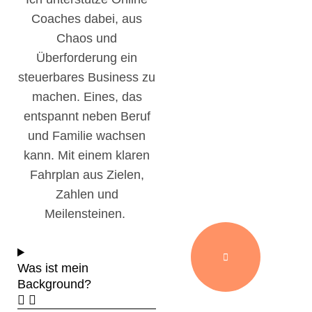
Coaches dabei, aus
Chaos und
Überforderung ein
steuerbares Business zu
machen. Eines, das
entspannt neben Beruf
und Familie wachsen
kann. Mit einem klaren
Fahrplan aus Zielen,
Zahlen und
Meilensteinen.
Was ist mein
Background?