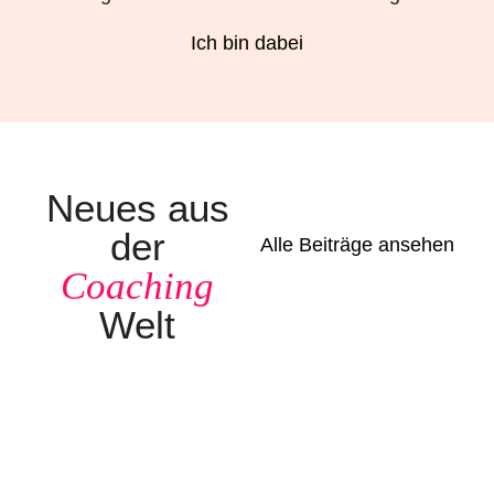
Ich bin dabei
Neues aus
der
Alle Beiträge ansehen
Coaching
Welt