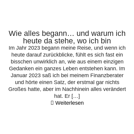
Wie alles begann… und warum ich
heute da stehe, wo ich bin
Im Jahr 2023 begann meine Reise, und wenn ich
heute darauf zurückblicke, fühlt es sich fast ein
bisschen unwirklich an, wie aus einem einzigen
Gedanken ein ganzes Leben entstehen kann. Im
Januar 2023 saß ich bei meinem Finanzberater
und hörte einen Satz, der erstmal gar nichts
Großes hatte, aber im Nachhinein alles verändert
hat. Er […]
Weiterlesen