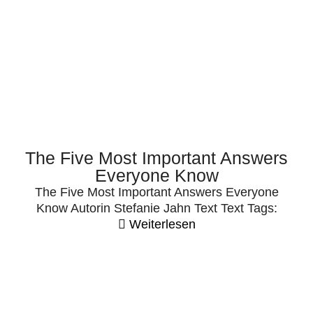
The Five Most Important Answers
Everyone Know
The Five Most Important Answers Everyone
Know Autorin Stefanie Jahn Text Text Tags:
Weiterlesen