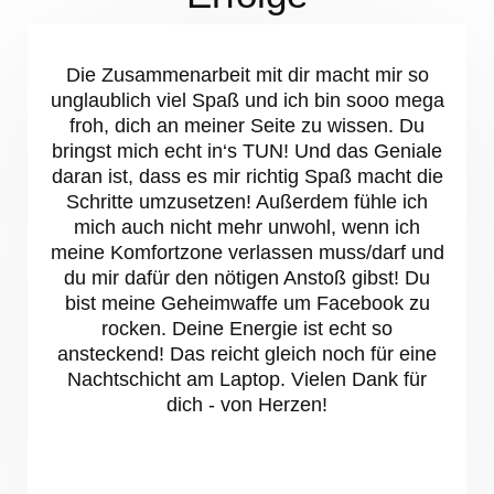
Die Zusammenarbeit mit dir macht mir so
unglaublich viel Spaß und ich bin sooo mega
froh, dich an meiner Seite zu wissen. Du
bringst mich echt in‘s TUN! Und das Geniale
daran ist, dass es mir richtig Spaß macht die
Schritte umzusetzen! Außerdem fühle ich
mich auch nicht mehr unwohl, wenn ich
meine Komfortzone verlassen muss/darf und
du mir dafür den nötigen Anstoß gibst! Du
bist meine Geheimwaffe um Facebook zu
rocken. Deine Energie ist echt so
ansteckend! Das reicht gleich noch für eine
Nachtschicht am Laptop. Vielen Dank für
dich - von Herzen!