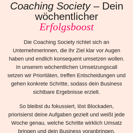
Coaching Society
– Dein
wöchentlicher
Erfolgsboost
Die Coaching Society richtet sich an
Unternehmerinnen, die ihr Ziel klar vor Augen
haben und endlich konsequent umsetzen wollen.
In unserem wöchentlichen Umsetzungscall
setzen wir Prioritäten, treffen Entscheidungen und
gehen konkrete Schritte, sodass dein Business
sichtbare Ergebnisse erzielt.
So bleibst du fokussiert, löst Blockaden,
priorisierst deine Aufgaben gezielt und weißt jede
Woche genau, welche Schritte wirklich Umsatz
bringen und dein Business voranbringen.