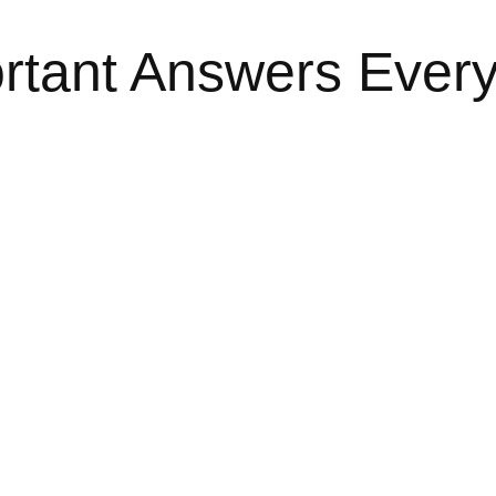
rtant Answers Ever