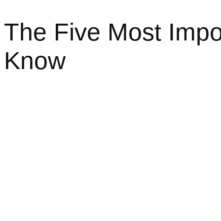
The Five Most Impo
Know