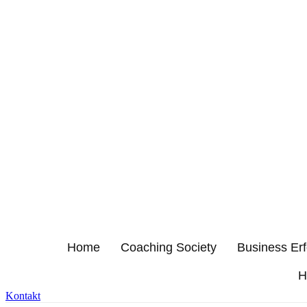
Home
Coaching Society
Business Er
H
Kontakt