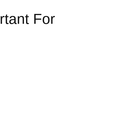
tant For