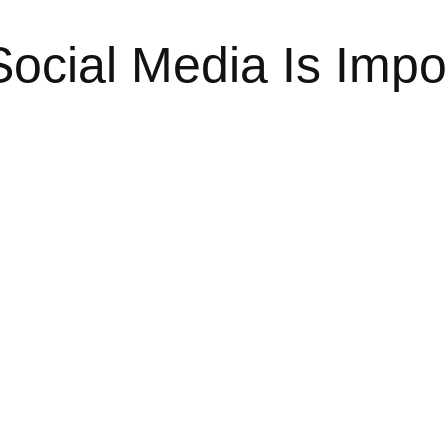
cial Media Is Impor