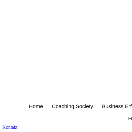
Home
Coaching Society
Business Er
H
Kontakt