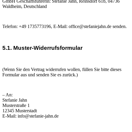
GmbH Geschäftsführerin: Stefanie Jahn, Reinsdorf 61b, 04736
Waldheim, Deutschland
Telefon: +49 1735773196, E-Mail: office@stefaniejahn.de senden.
5.1. Muster-Widerrufsformular
(Wenn Sie den Vertrag widerrufen wollen, füllen Sie bitte dieses
Formular aus und senden Sie es zurück.)
– An:
Stefanie Jahn
Musterstraße 1
12345 Musterstadt
E-Mail: info@stefanie-jahn.de