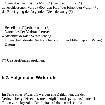
– Hiermit widerrufe(n) ich/wir (*) den von mir/uns (*)
abgeschlossenen Vertrag über den Kauf der folgenden Waren (*)/
die Erbringung der folgenden Dienstleistung (*):
– Bestellt am (*)/erhalten am (*)
– Name des/der Verbraucher(s):
– Anschrift des/der Verbraucher(s):
– Unterschrift des/der Verbraucher(s) (nur bei Mitteilung auf Papier):
– Datum:
(*) Unzutreffendes streichen.
5.2. Folgen des Widerrufs
Im Falle eines Widerrufs werden alle Zahlungen, die der
Verbraucher geleistet hat, unverzüglich und spätestens binnen 14
Tagen zurückgezahlt. Bei digitalen Inhalten erlischt das