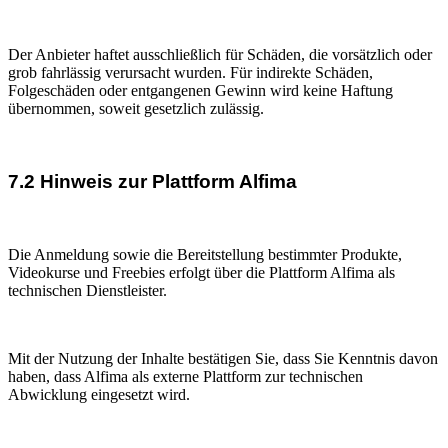
Der Anbieter haftet ausschließlich für Schäden, die vorsätzlich oder
grob fahrlässig verursacht wurden. Für indirekte Schäden,
Folgeschäden oder entgangenen Gewinn wird keine Haftung
übernommen, soweit gesetzlich zulässig.
7.2 Hinweis zur Plattform Alfima
Die Anmeldung sowie die Bereitstellung bestimmter Produkte,
Videokurse und Freebies erfolgt über die Plattform Alfima als
technischen Dienstleister.
Mit der Nutzung der Inhalte bestätigen Sie, dass Sie Kenntnis davon
haben, dass Alfima als externe Plattform zur technischen
Abwicklung eingesetzt wird.