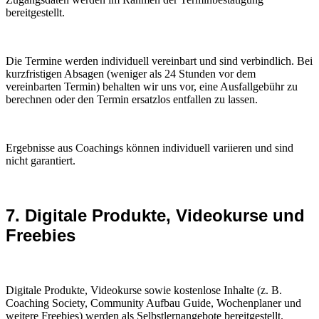
bereitgestellt.
Die Termine werden individuell vereinbart und sind verbindlich. Bei
kurzfristigen Absagen (weniger als 24 Stunden vor dem
vereinbarten Termin) behalten wir uns vor, eine Ausfallgebühr zu
berechnen oder den Termin ersatzlos entfallen zu lassen.
Ergebnisse aus Coachings können individuell variieren und sind
nicht garantiert.
7. Digitale Produkte, Videokurse und
Freebies
Digitale Produkte, Videokurse sowie kostenlose Inhalte (z. B.
Coaching Society, Community Aufbau Guide, Wochenplaner und
weitere Freebies) werden als Selbstlernangebote bereitgestellt.