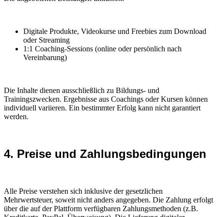
Digitale Produkte, Videokurse und Freebies zum Download
oder Streaming
1:1 Coaching-Sessions (online oder persönlich nach
Vereinbarung)
Die Inhalte dienen ausschließlich zu Bildungs- und
Trainingszwecken. Ergebnisse aus Coachings oder Kursen können
individuell variieren. Ein bestimmter Erfolg kann nicht garantiert
werden.
4. Preise und Zahlungsbedingungen
Alle Preise verstehen sich inklusive der gesetzlichen
Mehrwertsteuer, soweit nicht anders angegeben. Die Zahlung erfolgt
über die auf der Plattform verfügbaren Zahlungsmethoden (z.B.