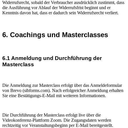
Widerrufsrecht, sobald der Verbraucher ausdrücklich zustimmt, dass
die Ausführung vor Ablauf der Widerrufsfrist beginnt und er
Kenntnis davon hat, dass er dadurch sein Widerrufsrecht verliert.
6. Coachings und Masterclasses
6.1 Anmeldung und Durchführung der
Masterclass
Die Anmeldung zur Masterclass erfolgt über das Anmeldeformular
von Brevo (sibforms.com). Nach erfolgreicher Anmeldung erhalten
Sie eine Bestätigungs-E-Mail mit weiteren Informationen.
Die Durchführung der Masterclass erfolgt live über die
Videokonferenz-Plattform Zoom. Die Zugangsdaten werden
rechtzeitig vor Veranstaltungsbeginn per E-Mail bereitgestellt.