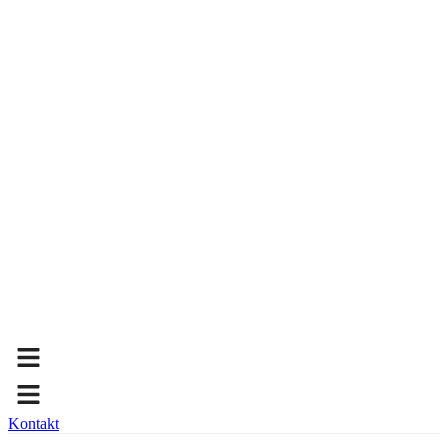
Kontakt