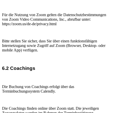
Für die Nutzung von Zoom gelten die Datenschutzbestimmungen
von Zoom Video Communications, Inc., abrufbar unter:
https://zoom.us/de-de/privacy.html
Bitte stellen Sie sicher, dass Sie über einen funktionsfähigen
Internetzugang sowie Zugriff auf Zoom (Browser, Desktop- oder
mobile App) verfügen.
6.2 Coachings
Die Buchung von Coachings erfolgt über das
Terminbuchungssystem Calendly.
Die Coachings finden online über Zoom statt. Die jeweiligen
Zugangsdaten werden im Rahmen der Terminbestätigung