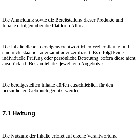
Die Anmeldung sowie die Bereitstellung dieser Produkte und
Inhalte erfolgen über die Plattform Alfima.
Die Inhalte dienen der eigenverantwortlichen Weiterbildung und
sind nicht staatlich anerkannt oder zertifiziert. Es erfolgt keine
individuelle Prüfung oder persönliche Betreuung, sofern diese nicht
ausdrücklich Bestandteil des jeweiligen Angebots ist.
Die bereitgestellten Inhalte dürfen ausschließlich für den
persönlichen Gebrauch genutzt werden.
7.1 Haftung
Die Nutzung der Inhalte erfolgt auf eigene Verantwortung.