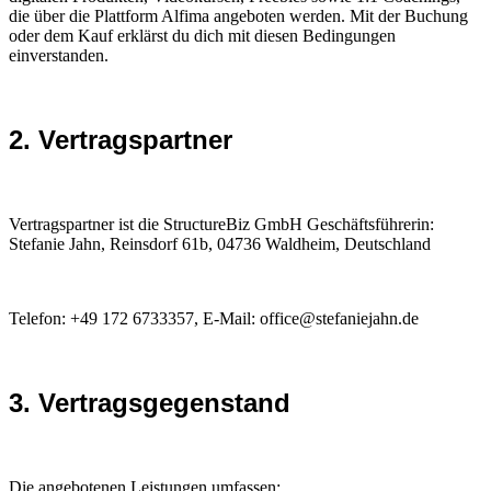
die über die Plattform Alfima angeboten werden. Mit der Buchung
oder dem Kauf erklärst du dich mit diesen Bedingungen
einverstanden.
2. Vertragspartner
Vertragspartner ist die StructureBiz GmbH Geschäftsführerin:
Stefanie Jahn, Reinsdorf 61b, 04736 Waldheim, Deutschland
Telefon: +49 172 6733357, E-Mail: office@stefaniejahn.de
3. Vertragsgegenstand
Die angebotenen Leistungen umfassen: