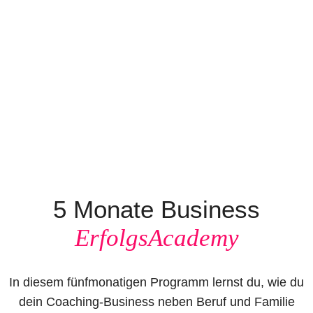
5 Monate Business
ErfolgsAcademy
In diesem fünfmonatigen Programm lernst du, wie du
dein Coaching-Business neben Beruf und Familie