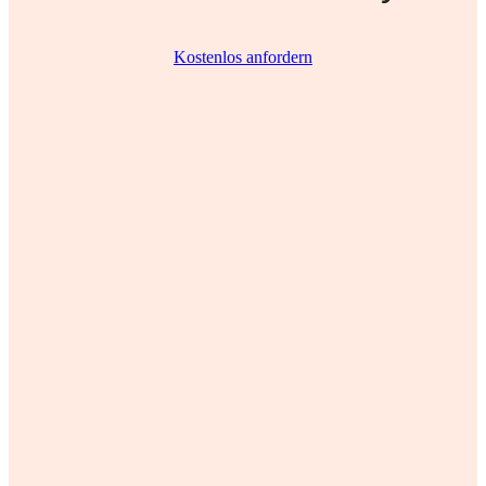
Kostenlos anfordern