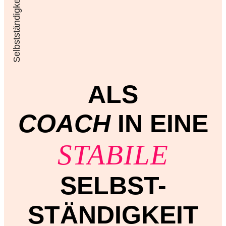
ALS
COACH
IN EINE
STABILE
SELBST-
STÄNDIGKEIT