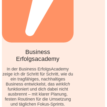
Business
Erfolgsacademy
In der Business ErfolgsAcademy
zeige ich dir Schritt für Schritt, wie du
ein tragfähiges, nachhaltiges
Business entwickelst, das
wirklich
funktioniert und dich dabei nicht
ausbrennt – mit klarer Planung,
festen Routinen für die Umsetzung
und täglichen Fokus-Sprints.