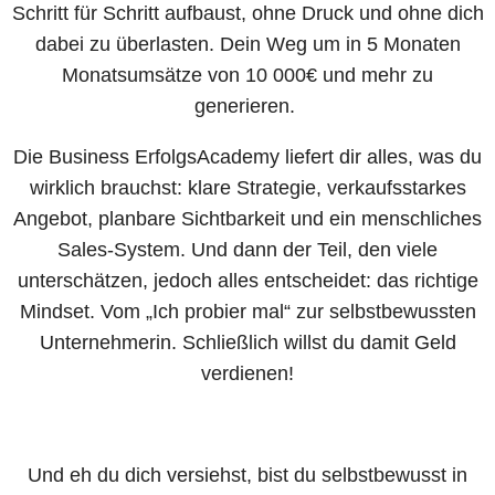
Schritt für Schritt aufbaust, ohne Druck und ohne dich
dabei zu überlasten. Dein Weg um in 5 Monaten
Monatsumsätze von 10 000€ und mehr zu
generieren.
Die Business ErfolgsAcademy liefert dir alles, was du
wirklich brauchst: klare Strategie, verkaufsstarkes
Angebot, planbare Sichtbarkeit und ein menschliches
Sales-System. Und dann der Teil, den viele
unterschätzen, jedoch alles entscheidet: das richtige
Mindset. Vom „Ich probier mal“ zur selbstbewussten
Unternehmerin. Schließlich willst du damit Geld
verdienen!
Und eh du dich versiehst, bist du selbstbewusst in