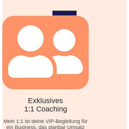
Weitere Infos
Exklusives
1:1 Coaching
Mein 1:1 ist deine VIP-Begleitung für
ein Business, das planbar Umsatz