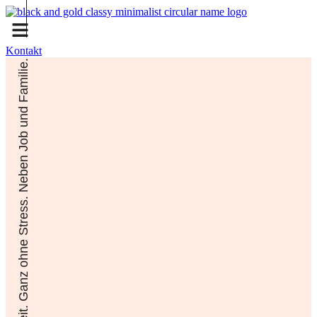
Kontakt
Selbstständigkeit. Ganz ohne Stress. Neben Job und Familie.