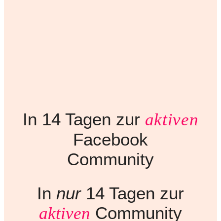
In 14 Tagen zur
aktiven
Facebook
Community
In
nur
14 Tagen zur
Community
aktiven