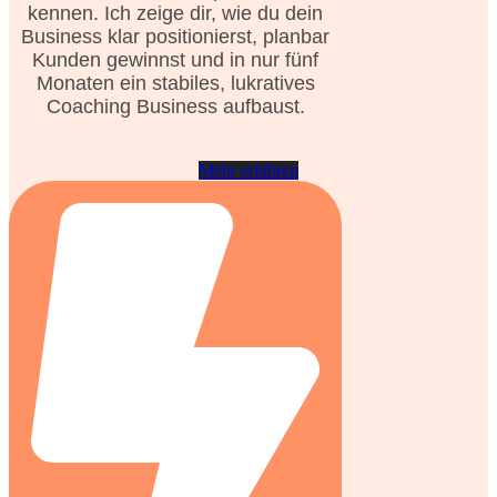
kennen. Ich zeige dir, wie du dein
Business klar positionierst, planbar
Kunden gewinnst und in nur fünf
Monaten ein stabiles, lukratives
Coaching Business aufbaust.
Mehr erfahren