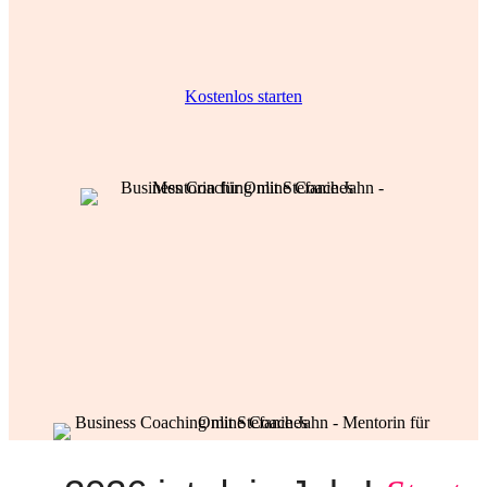
Kostenlos starten