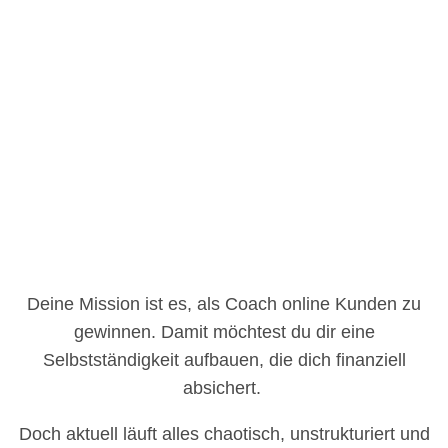
Deine Mission ist es, als Coach online Kunden zu
gewinnen. Damit möchtest du dir eine
Selbstständigkeit aufbauen, die dich finanziell
absichert.
Doch aktuell läuft alles chaotisch, unstrukturiert und