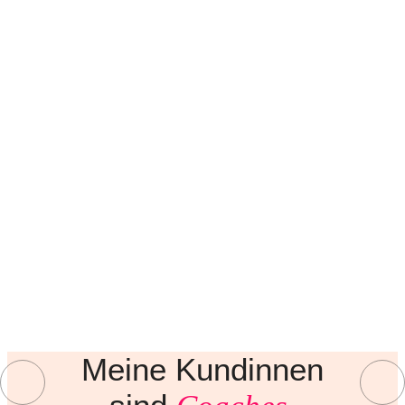
Meine Kundinnen