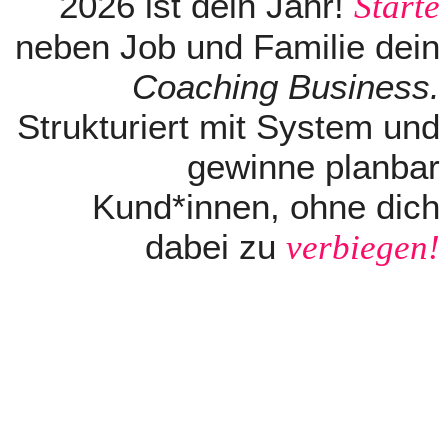
2026 ist dein Jahr!
Starte
neben Job und Familie dein
Coaching Business.
Strukturiert mit System und
gewinne planbar
Kund*innen, ohne dich
dabei zu
verbiegen!