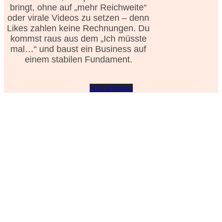
bringt, ohne auf „mehr Reichweite“
oder virale Videos zu setzen – denn
Likes zahlen keine Rechnungen. Du
kommst raus aus dem „Ich müsste
mal…“ und baust ein Business auf
einem stabilen Fundament.
Jetzt anfragen