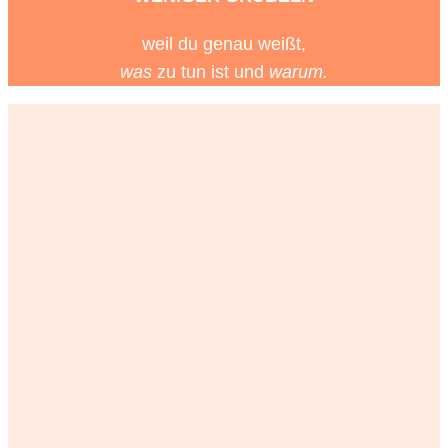
weil du genau weißt,
was
zu tun ist und
warum.