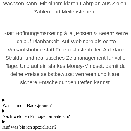
wachsen kann. Mit einem klaren Fahrplan aus Zielen,
Zahlen und Meilensteinen.
Statt Hoffnungsmarketing à la „Posten & Beten“ setze
ich auf Planbarkeit. Auf Webinare als echte
Verkaufsbühne statt Freebie-Listenfüller. Auf klare
Struktur und realistisches Zeitmanagement für volle
Tage. Und auf ein starkes Money-Mindset, damit du
deine Preise selbstbewusst vertreten und klare,
sichere Entscheidungen treffen kannst.
Was ist mein Background?
Nach welchen Prinzipen arbeite ich?
Auf was bin ich spezialisiert?