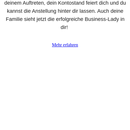
deinem Auftreten, dein Kontostand feiert dich und du
kannst die Anstellung hinter dir lassen. Auch deine
Familie sieht jetzt die erfolgreiche Business-Lady in
dir!
Mehr erfahren