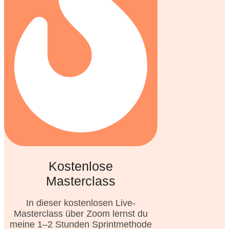
Kostenlose
Masterclass
In dieser kostenlosen Live-
Masterclass über Zoom lernst du
meine 1–2 Stunden Sprintmethode