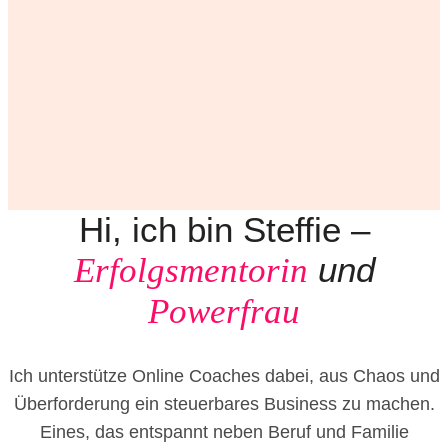
Hi, ich bin Steffie –
und
Erfolgsmentorin
Powerfrau
Ich unterstütze Online Coaches dabei, aus Chaos und
Überforderung ein steuerbares Business zu machen.
Eines, das entspannt neben Beruf und Familie