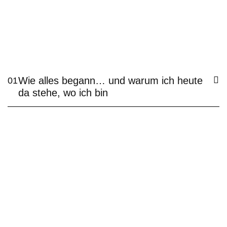
Wie alles begann… und warum ich heute
01
da stehe, wo ich bin