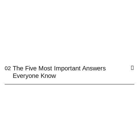
The Five Most Important Answers
02
Everyone Know