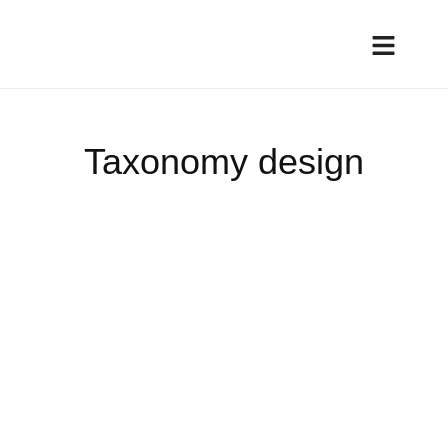
Taxonomy design