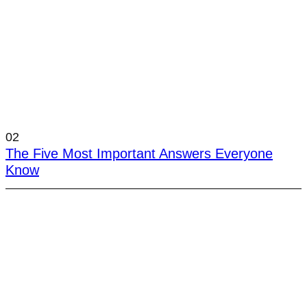
02
The Five Most Important Answers Everyone
Know