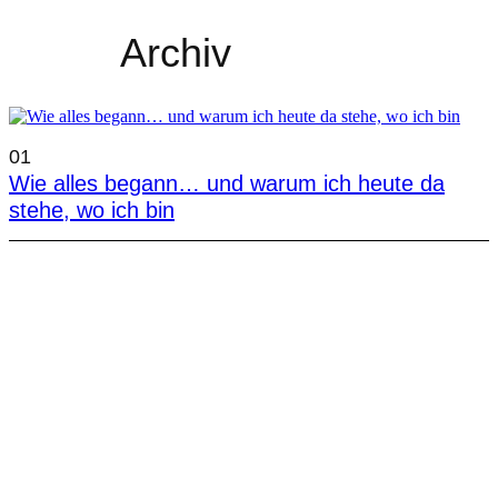
Archiv
01
Wie alles begann… und warum ich heute da
stehe, wo ich bin