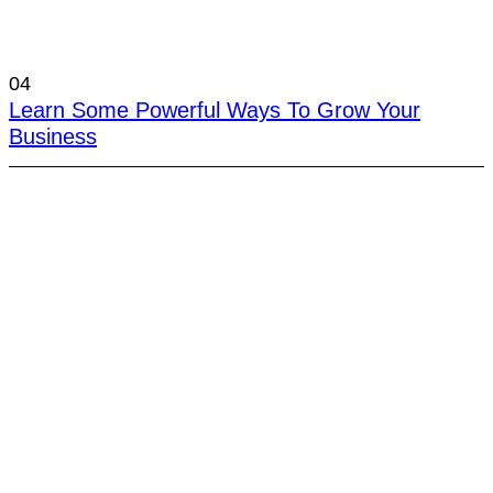
04
Learn Some Powerful Ways To Grow Your
Business