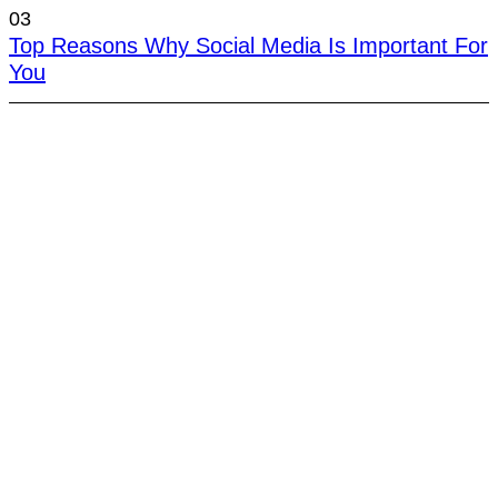
03
Top Reasons Why Social Media Is Important For
You