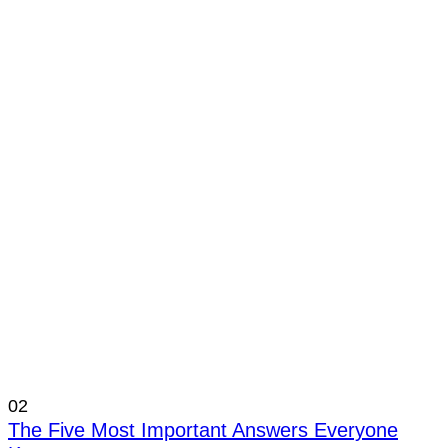
02
The Five Most Important Answers Everyone