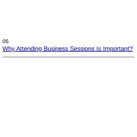
05
Why Attending Business Sessions Is Important?