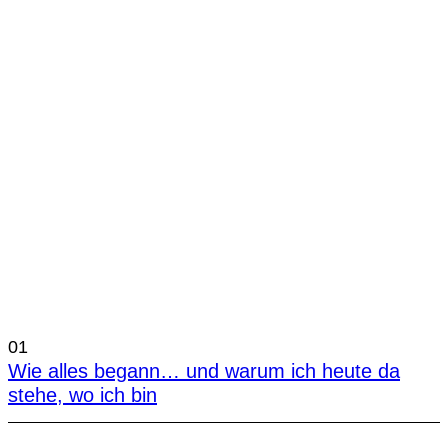
01
Wie alles begann… und warum ich heute da
stehe, wo ich bin