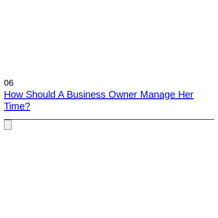
06
How Should A Business Owner Manage Her
Time?